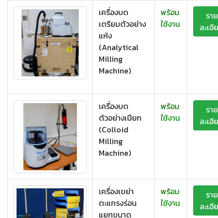
เครื่องบด
พร้อม
ราย
เตรียมตัวอย่าง
ใช้งาน
ละเอี
แห้ง
(Analytical
Milling
Machine)
เครื่องบด
พร้อม
ราย
ตัวอย่างเปียก
ใช้งาน
ละเอี
(Colloid
Milling
Machine)
เครื่องเขย่า
พร้อม
ราย
ตะแกรงร่อน
ใช้งาน
ละเอี
แยกขนาด