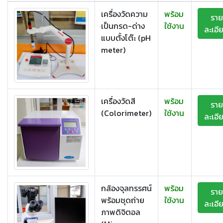
เครื่องวัดความ
พร้อม
ราย
เป็นกรด-ด่าง
ใช้งาน
ละเอี
แบบตั้งโต๊ะ (pH
meter)
เครื่องวัดสี
พร้อม
ราย
(Colorimeter)
ใช้งาน
ละเอี
กล้องจุลทรรศน์
พร้อม
ราย
พร้อมชุดถ่าย
ใช้งาน
ละเอี
ภาพดิจิตอล