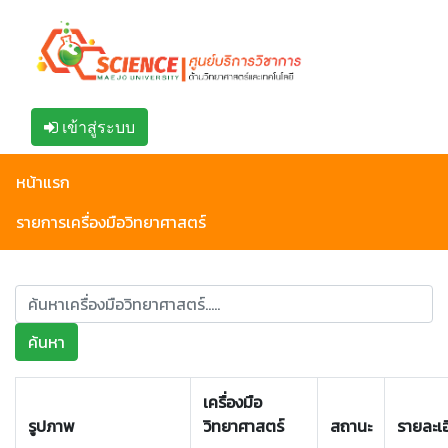
เข้าสู่ระบบ
หน้าแรก
รายการเครื่องมือวิทยาศาสตร์
ค้นหา
เครื่องมือ
รูปภาพ
วิทยาศาสตร์
สถานะ
รายละเ