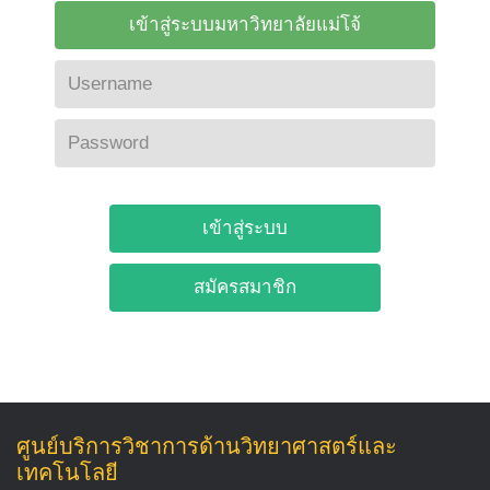
เข้าสู่ระบบมหาวิทยาลัยแม่โจ้
ศูนย์บริการวิชาการด้านวิทยาศาสตร์และ
เทคโนโลยี